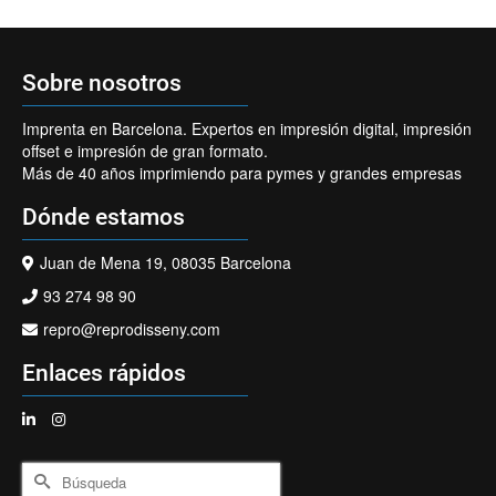
Sobre nosotros
Imprenta en Barcelona. Expertos en impresión digital, impresión
offset e impresión de gran formato.
Más de 40 años imprimiendo para pymes y grandes empresas
Dónde estamos
Juan de Mena 19, 08035 Barcelona
93 274 98 90
repro@reprodisseny.com
Enlaces rápidos
Buscar
por: