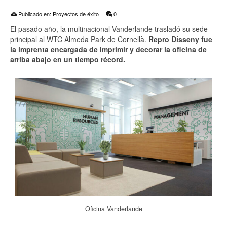
Publicado en:
Proyectos de éxito
|
0
El pasado año, la multinacional Vanderlande trasladó su sede
principal al WTC Almeda Park de Cornellà.
Repro Disseny fue
la imprenta encargada de imprimir y decorar la oficina de
arriba abajo en un tiempo récord.
Oficina Vanderlande