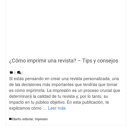
¿Cómo imprimir una revista? – Tips y consejos
|
|
Si estás pensando en crear una revista personalizada, una
de las decisiones más importantes que tendrás que tomar
es cómo imprimirla. La impresión es un proceso crucial que
determinará la calidad de tu revista y, por lo tanto, su
impacto en tu público objetivo. En esta publicación, te
explicamos cómo …
Leer más
Diseño editorial
,
Impresión