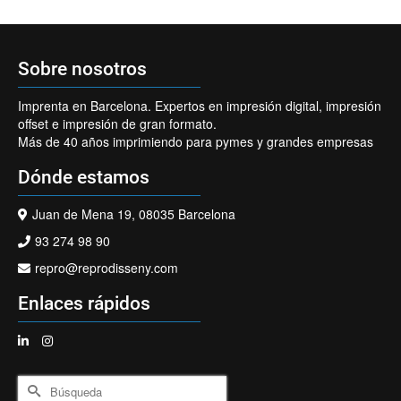
Sobre nosotros
Imprenta en Barcelona. Expertos en impresión digital, impresión
offset e impresión de gran formato.
Más de 40 años imprimiendo para pymes y grandes empresas
Dónde estamos
Juan de Mena 19, 08035 Barcelona
93 274 98 90
repro@reprodisseny.com
Enlaces rápidos
Buscar