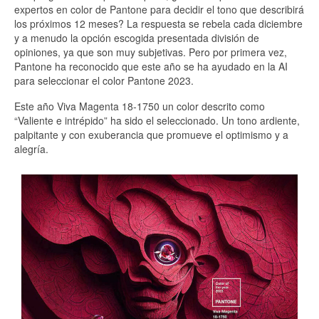
expertos en color de Pantone para decidir el tono que describirá
los próximos 12 meses? La respuesta se rebela cada diciembre
y a menudo la opción escogida presentada división de
opiniones, ya que son muy subjetivas. Pero por primera vez,
Pantone ha reconocido que este año se ha ayudado en la AI
para seleccionar el color Pantone 2023.
Este año Viva Magenta 18-1750 un color descrito como
“Valiente e intrépido” ha sido el seleccionado. Un tono ardiente,
palpitante y con exuberancia que promueve el optimismo y a
alegría.