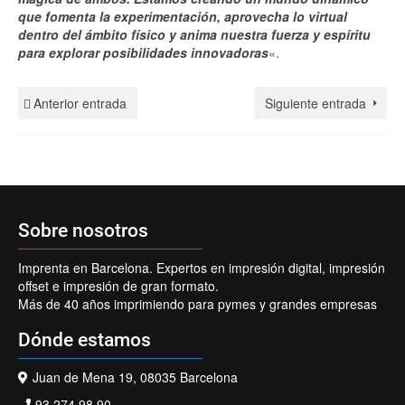
que fomenta la experimentación, aprovecha lo virtual
dentro del ámbito físico y anima nuestra fuerza y ​​espíritu
para explorar posibilidades innovadoras
«.
Anterior entrada
Siguiente entrada
Sobre nosotros
Imprenta en Barcelona. Expertos en impresión digital, impresión
offset e impresión de gran formato.
Más de 40 años imprimiendo para pymes y grandes empresas
Dónde estamos
Juan de Mena 19, 08035 Barcelona
93 274 98 90