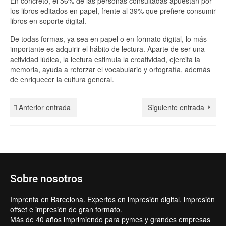
En concreto, el 56% de las personas consultadas apuestan por
los libros editados en papel, frente al 39% que prefiere consumir
libros en soporte digital.
De todas formas, ya sea en papel o en formato digital, lo más
importante es adquirir el hábito de lectura. Aparte de ser una
actividad lúdica, la lectura estimula la creatividad, ejercita la
memoria, ayuda a reforzar el vocabulario y ortografía, además
de enriquecer la cultura general.
Anterior entrada
Siguiente entrada
Sobre nosotros
Imprenta en Barcelona. Expertos en impresión digital, impresión
offset e impresión de gran formato.
Más de 40 años imprimiendo para pymes y grandes empresas