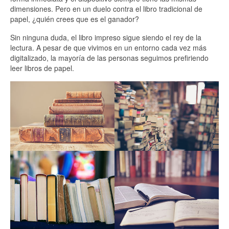
dimensiones. Pero en un duelo contra el libro tradicional de
papel, ¿quién crees que es el ganador?
Sin ninguna duda, el libro impreso sigue siendo el rey de la
lectura. A pesar de que vivimos en un entorno cada vez más
digitalizado, la mayoría de las personas seguimos prefiriendo
leer libros de papel.