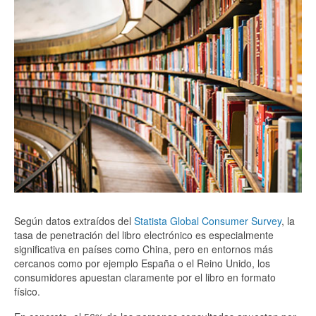
Según datos extraídos del
Statista Global Consumer Survey
, la
tasa de penetración del libro electrónico es especialmente
significativa en países como China, pero en entornos más
cercanos como por ejemplo España o el Reino Unido, los
consumidores apuestan claramente por el libro en formato
físico.